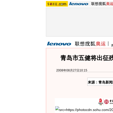
青岛市五健将出征残
2008年08月27日10:15
来源：青岛新闻