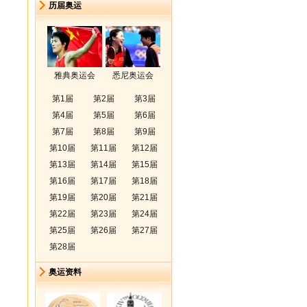
历届奥运
雅典奥运会
悉尼奥运会
第1届
第2届
第3届
第4届
第5届
第6届
第7届
第8届
第9届
第10届
第11届
第12届
第13届
第14届
第15届
第16届
第17届
第18届
第19届
第20届
第21届
第22届
第23届
第24届
第25届
第26届
第27届
第28届
奥运资料