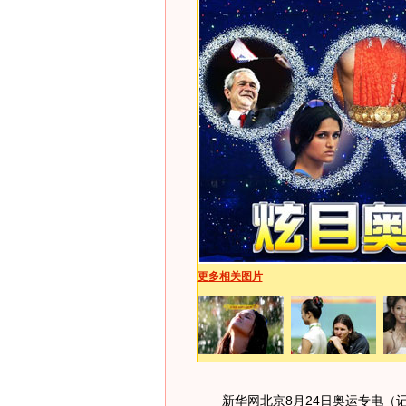
更多相关图片
新华网北京8月24日奥运专电（记