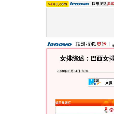
女排综述：巴西女排
2008年08月24日18:30
来源
炫目奥运汇