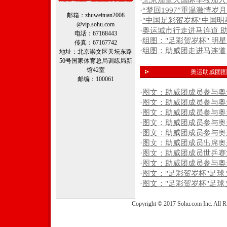
·
北京加拿大国际学校加入
·
“梦回1997”重温激情岁月
邮箱：zhuweituan2008
·
"中国足彩贺岁杯"中国
@vip.sohu.com
·
奥运城市行走进马连道 
电话：67168443
·
组图："足彩贺岁杯" 明
传真：67167742
·
组图：助威团走进马连道 
地址：北京崇文区天坛东路
50号国家体育总局训练局新
馆42室
奥运助威团图
邮编：100061
·
图文：助威团成员参与奥
·
图文：助威团成员参与奥
·
图文：助威团成员参与奥
·
图文：助威团成员参与奥
·
图文：助威团成员参与奥
·
图文：助威团成员出席奥
·
图文：助威团成员世乒赛
·
图文：助威团成员参与奥
·
图文："足彩贺岁杯"足球
·
图文："足彩贺岁杯"足球
Copyright © 2017 Sohu.com Inc. Al