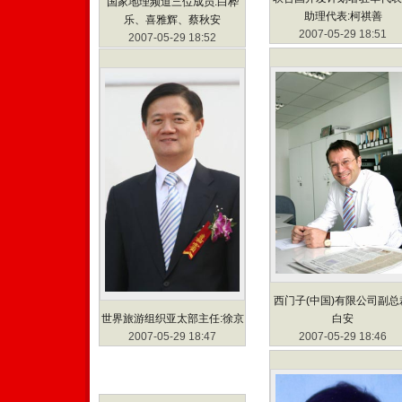
国家地理频道三位成员:白桦
助理代表:柯祺善
乐、喜雅辉、蔡秋安
2007-05-29 18:51
2007-05-29 18:52
西门子(中国)有限公司副总
白安
世界旅游组织亚太部主任:徐京
2007-05-29 18:46
2007-05-29 18:47