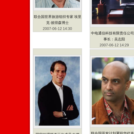
联合国世界旅游组织专家 埃里
克·彼得森博士
2007-06-12 14:30
中电通信科技有限责任公司
事长：吴志阳
2007-06-12 14:29
联合国开发计划署驻华代表