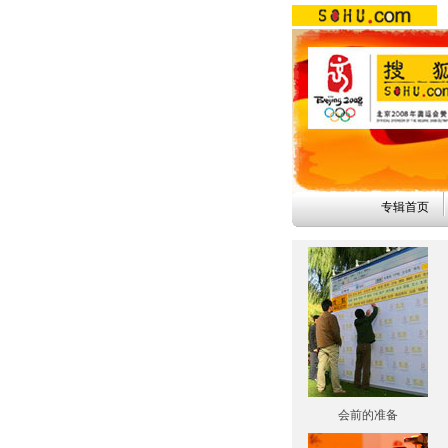
专辑首页
会前的准备