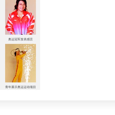
奥运冠军发表感言
青年展示奥运运动项目