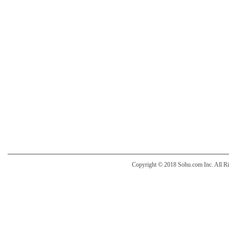
Copyright © 2018 Sohu.com Inc. Al