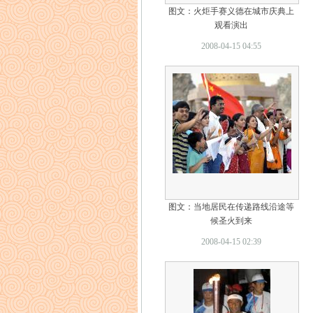
图文：火炬手赛义德在城市庆典上
观看演出
2008-04-15 04:55
图文：当地居民在传递路线沿途等
候圣火到来
2008-04-15 02:39