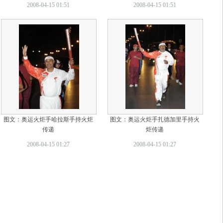
2008-04-15 01:51
2008-04-15 01:51
图文：奥运火炬手哈拉斯手持火炬
图文：奥运火炬手扎德加里手持火
传递
炬传递
2008-04-15 01:27
2008-04-15 01:27