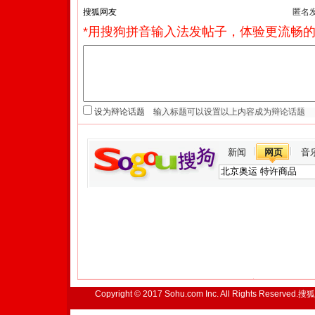
匿名
*用搜狗拼音输入法发帖子，体验更流畅的
设为辩论话题
新闻
网页
音
Copyright © 2017 Sohu.com Inc. All Rights Reserved