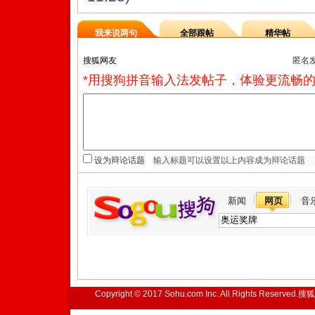
我来说两句
全部跟帖
精华帖
匿名
*用搜狗拼音输入法发帖子，体验更流畅的
设为辩论话题
新闻
网页
音
Copyright © 2017 Sohu.com Inc. All Rights Reserved