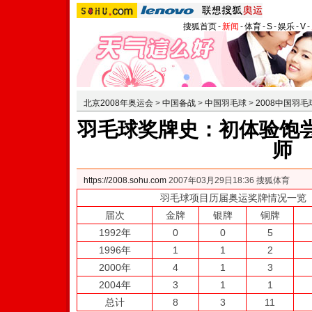
搜狐首页
-
新闻
-
体育
-
S
-
娱乐
-
V
-
北京2008年奥运会
>
中国备战
>
中国羽毛球
>
2008中国羽
羽毛球奖牌史：初体验饱尝
师
https://2008.sohu.com
2007年03月29日18:36 搜狐体育
羽毛球项目历届奥运奖牌情况一览
届次
金牌
银牌
铜牌
1992年
0
0
5
1996年
1
1
2
2000年
4
1
3
2004年
3
1
1
总计
8
3
11