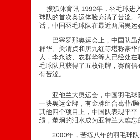
搜狐体育讯 1992年，羽毛球进
球队的首次奥运体验充满了苦涩。
话，中国羽毛球队在最近两届奥运
巴塞罗那奥运会上，中国队虽然
群华、关渭贞和唐九红等堪称豪华
人，李永波、农群华等人已经处在
毛球队只获得了五枚铜牌，赛前信
有苦涩。
亚他兰大奥运会，中国羽毛球队
一块奥运金牌，有金牌组合葛菲/
其他四个项目上，中国队表现平平
绩，董炯的泪水成为亚特兰大难忘
2000年，苦练八年的羽毛球队