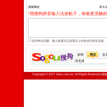
匿名
*用搜狗拼音输入法发帖子，体验更流畅的
设为辩论话题
新闻
网页
音
Copyright © 2017 Sohu.com Inc. All Rights Reserved