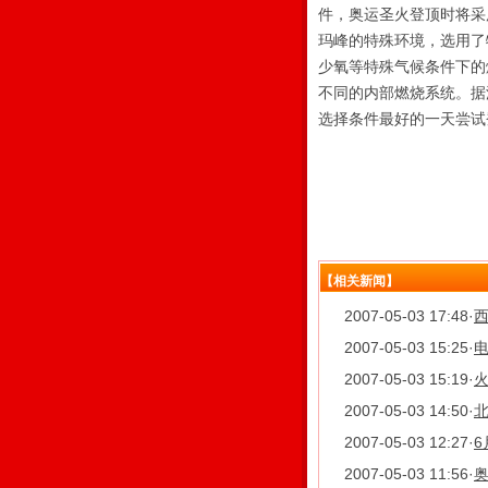
件，奥运圣火登顶时将采
玛峰的特殊环境，选用了
少氧等特殊气候条件下的
不同的内部燃烧系统。据
选择条件最好的一天尝试
【相关新闻】
2007-05-03 17:48
·
2007-05-03 15:25
·
2007-05-03 15:19
·
2007-05-03 14:50
·
2007-05-03 12:27
·
6
2007-05-03 11:56
·