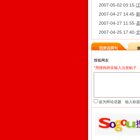
2007-05-02 03:15
·
汪
2007-04-27 14:45
·
2007-04-27 11:55
·
圣
2007-04-25 17:40
·
我来说两句
*用搜狗拼音输入法发帖子，
设为辩论话题