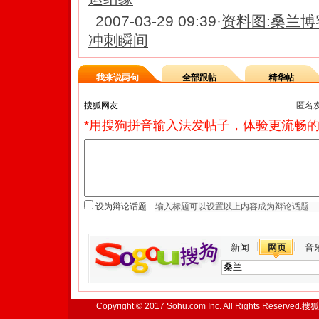
2007-03-29 09:39
·
资料图:桑兰博
冲刺瞬间
我来说两句
全部跟帖
精华帖
匿名
*用搜狗拼音输入法发帖子，体验更流畅的
设为辩论话题
新闻
网页
音
Copyright © 2017 Sohu.com Inc. All Rights Reserved