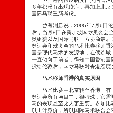
多年都没有出现疫症，再加上北京奥
国际马联重新考虑。
曾有消息说，2005年7月6日伦
后，当月8日在新加坡国际奥委会
奥组委以及国际马联三方协商最后达
奥运会和残奥会的马术比赛移师香
国是现代马术的发源地，在候选城
一直倾向于前者，得知中国香港国
投给伦敦后，国际马联对香港态度
马术移师香港的真实原因
马术比赛由北京转至香港，有一
奥运会所有项目中，很特殊，它需
马的表现甚至比人更重要。参加比
以上计身价，所以国际马术联合会