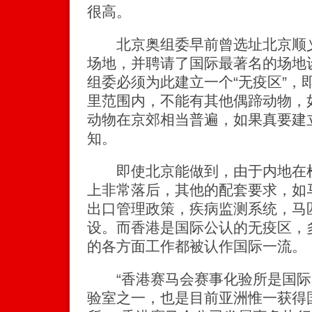
很高。
北京奥组委早前曾选址北京顺义
场地，并聘请了国际最著名的场地
组委必须为此建立一个“无疫区”，
里范围内，不能有其他偶蹄动物，
动物在京郊相当普遍，如果真要建
知。
即使北京能做到，由于内地在检
上非常落后，其他的配套要求，如
出口管理政策，疾病监测系统，马
设。而香港是国际公认的无疫区，
的各方面工作都被认作国际一流。
“香港赛马会赛事化验所是国际
验室之一，也是目前亚洲惟一获得