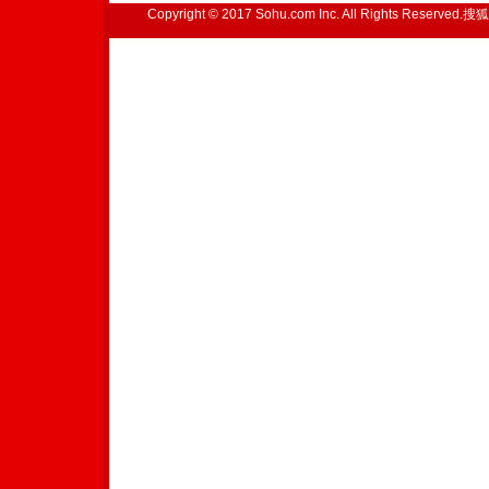
Copyright © 2017 Sohu.com Inc. All Rights Reserved