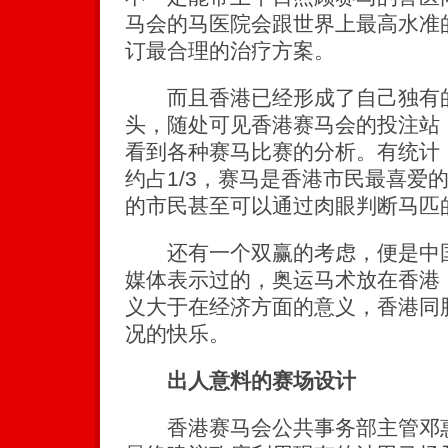
马会的马医院会跟世界上最高水准
订最合理的治疗方案。
而且香港已经形成了自己独有的
头，随处可见香港赛马会的投注站
看到各种赛马比赛的分析。有统计，
约占1/3，赛马是香港市民最喜爱
的市民甚至可以通过肉眼判断马匹
还有一个双赢的考虑，便是中国
媒体表示过的，奥运马术放在香港
义大于在经济方面的意义，香港同
况的快乐。
出人意料的赛场设计
香港赛马会公共事务部主管邓惠