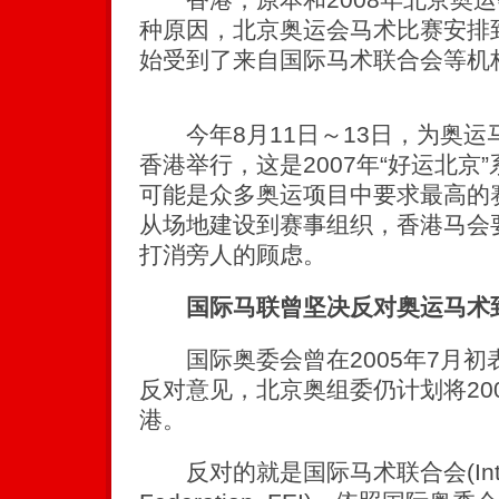
种原因，北京奥运会马术比赛安排
始受到了来自国际马术联合会等机
今年8月11日～13日，为奥运
香港举行，这是2007年“好运北京
可能是众多奥运项目中要求最高的
从场地建设到赛事组织，香港马会
打消旁人的顾虑。
国际马联曾坚决反对奥运马术
国际奥委会曾在2005年7月初
反对意见，北京奥组委仍计划将20
港。
反对的就是国际马术联合会(Internati