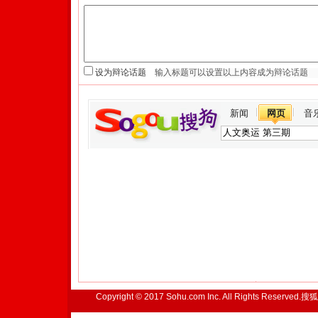
设为辩论话题
新闻
网页
音
Copyright © 2017 Sohu.com Inc. All Rights Reserved