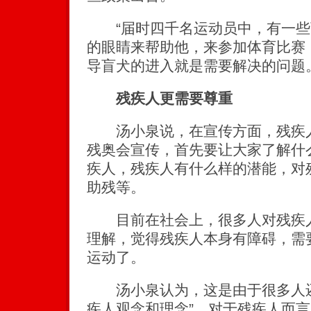
“届时四千名运动员中，有一些
的眼睛来帮助他，来参加体育比赛
导盲犬的进入就是需要解决的问题
残疾人更需要尊重
汤小泉说，在宣传方面，残疾人
残奥会宣传，首先要让大家了解什
疾人，残疾人有什么样的潜能，对
助残等。
目前在社会上，很多人对残疾人
理解，觉得残疾人本身有障碍，需
运动了。
汤小泉认为，这是由于很多人还
疾人观念和理念”。对于残疾人而