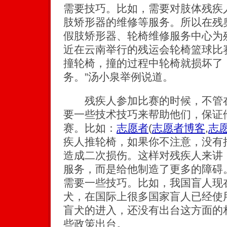
需要技巧。比如，需要对肢体残疾
肢矫形器的维修等服务。所以在残
假肢矫形器、轮椅维修服务中心为
近在云南举行的残运会轮椅篮球比
撞轮椅，撞的过程中轮椅就损坏了
务。”汤小泉举例说道。
残疾人参加比赛的时候，不管在
要一些技术技巧来帮助他们，保证
赛。比如：
志愿者
(
志愿者博客
,
志
疾人推轮椅，如果你不注意，没有
造成二次损伤。这样对残疾人来讲
服务，而是给他制造了更多的障碍
需要一些技巧。比如，我国盲人现
犬，在国际上很多国家盲人已经使
盲犬的进入，还没有出台这方面的
些政策出台。