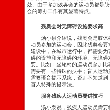
处。由于参加残奥会的运动员都是肢
会的筹办工作有其显著特点。
残奥会对无障碍设施要求高
汤小泉介绍说，残奥会是肢体残
动员参加的运动会，因此残奥会要
建设中，在城市运行中，都需要为
碍的设施和无障碍的环境。无障碍
要。比如：坐轮椅的运动员参加比
需要有一些特殊的扶手；盲人运动
需要语音提示系统，否则不知道到
盲人特殊的提示法。
服务残疾人运动员要讲技巧
汤小泉说，残疾人运动员需要特