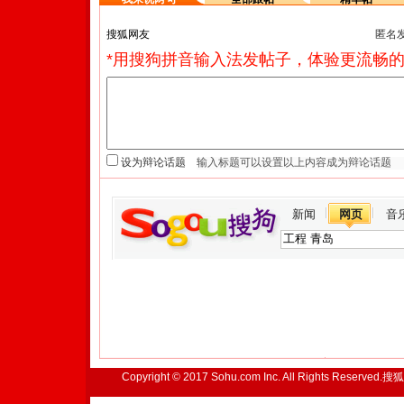
匿名
*用搜狗拼音输入法发帖子，体验更流畅的
设为辩论话题
新闻
网页
音
Copyright © 2017 Sohu.com Inc. All Rights Reserved