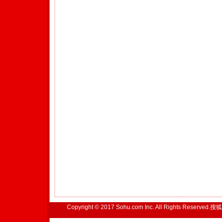
Copyright © 2017 Sohu.com Inc. All Rights Reserved