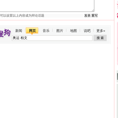
新闻
网页
音乐
图片
地图
说吧
更多»