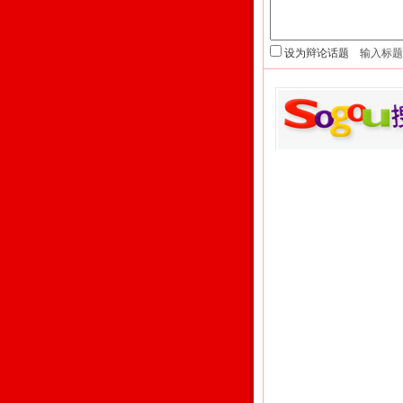
设为辩论话题