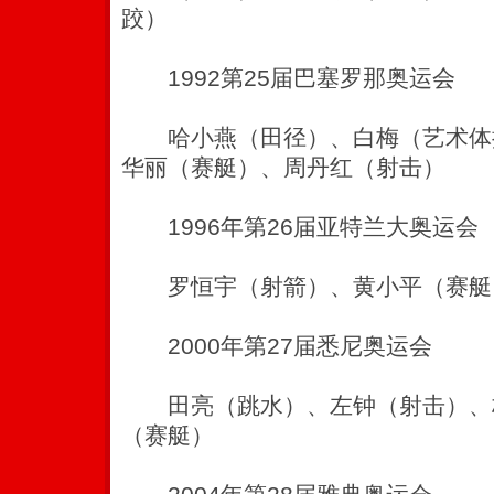
跤）
1992第25届巴塞罗那奥运会
哈小燕（田径）、白梅（艺术体
华丽（赛艇）、周丹红（射击）
1996年第26届亚特兰大奥运会
罗恒宇（射箭）、黄小平（赛艇
2000年第27届悉尼奥运会
田亮（跳水）、左钟（射击）、
（赛艇）