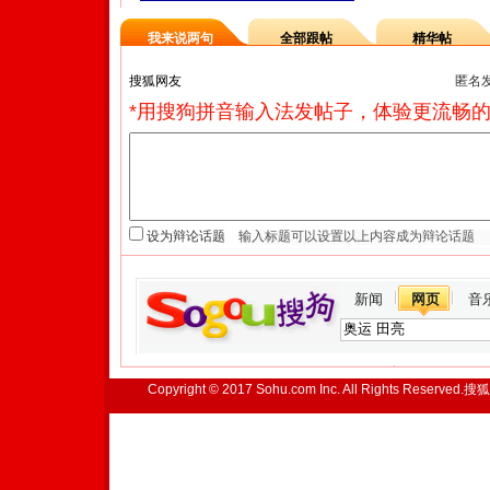
我来说两句
全部跟帖
精华帖
匿名
*用搜狗拼音输入法发帖子，体验更流畅的
设为辩论话题
新闻
网页
音
Copyright © 2017 Sohu.com Inc. All Rights Reserved