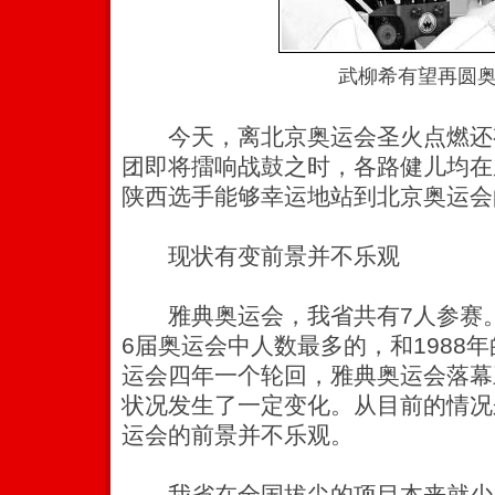
武柳希有望再圆
今天，离北京奥运会圣火点燃还
团即将擂响战鼓之时，各路健儿均在
陕西选手能够幸运地站到北京奥运会
现状有变前景并不乐观
雅典奥运会，我省共有7人参赛。
6届奥运会中人数最多的，和1988
运会四年一个轮回，雅典奥运会落幕
状况发生了一定变化。从目前的情况
运会的前景并不乐观。
我省在全国拔尖的项目本来就少，