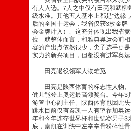
有人入选。7人之中仅有田亮和武柳
级水准。其他五人基本上都是“边缘
后的全国十运会，我省仅获3枚金牌
会金牌计入）。这充分体现出我省竞
位。就整体而言，和雅典奥运会前相
容的产出点依然很少，尖子选手更是
实力的新兴项目，但都没有进军奥运
田亮退役领军人物难觅
田亮是陕西体育的标志性人物。
健儿能登上奥运最高领奖台。今年3
游管中心副主任。陕西体育也因此失
跳水目前仅有秦凯一人有望参加奥运
年和今年连夺世界杯和世锦赛男子3
底，秦凯在训练中左掌掌骨粉碎性骨