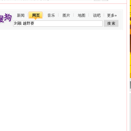
新闻
网页
音乐
图片
地图
说吧
更多»