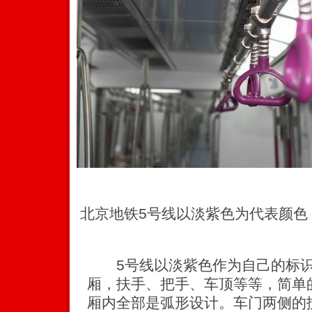
北京地铁5号线以淡紫色为代表颜色
5号线以淡紫色作为自己的标识
厢，扶手、把手、车顶等等，简单
厢内全部是弧形设计。车门两侧的