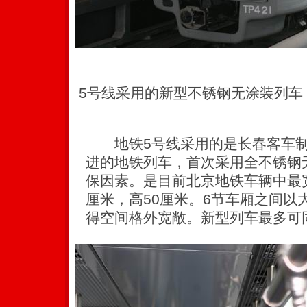
5号线采用的新型不锈钢无涂装列车
地铁5号线采用的是长春客车制
进的地铁列车，首次采用全不锈钢
保因素。是目前北京地铁车辆中最
厘米，高50厘米。6节车厢之间以
得空间格外宽敞。新型列车最多可同