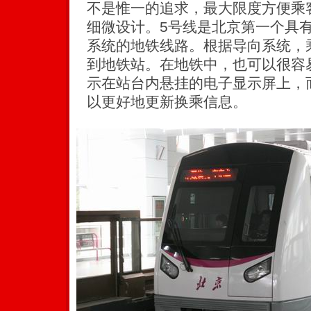
不是惟一的追求，最大限度方便乘
细微设计。5号线是北京第一个具
系统的地铁线路。根据导向系统，
到地铁站。在地铁中，也可以很容
示在站台内悬挂的电子显示屏上，
以更好地更新换乘信息。