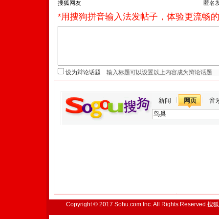
匿名
*用搜狗拼音输入法发帖子，体验更流畅的
设为辩论话题
新闻
网页
音
Copyright © 2017 Sohu.com Inc. All Rights Reserved