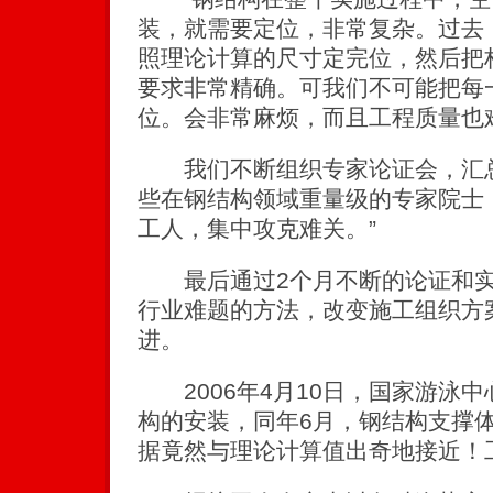
装，就需要定位，非常复杂。过去
照理论计算的尺寸定完位，然后把
要求非常精确。可我们不可能把每
位。会非常麻烦，而且工程质量也
我们不断组织专家论证会，汇总
些在钢结构领域重量级的专家院士
工人，集中攻克难关。”
最后通过2个月不断的论证和实
行业难题的方法，改变施工组织方
进。
2006年4月10日，国家游泳
构的安装，同年6月，钢结构支撑
据竟然与理论计算值出奇地接近！