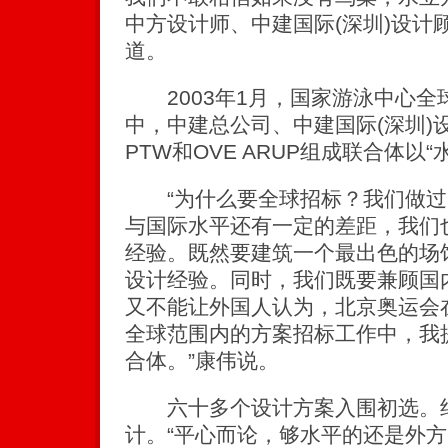
中方设计师、中建国际(深圳)设计
道。
2003年1月，国家游泳中心全
中，中建总公司、中建国际(深圳)
PTW和OVE ARUP组成联合体以
“为什么要全球招标？我们做过
与国际水平还有一定的差距，我们
经验。既然要建筑一个最出色的场
设计经验。同时，我们既要兼顾国
又不能让外国人认为，北京奥运会
全球范围内的方案招标工作中，我
合体。”康伟说。
六十多个设计方案入围初选。绝
计。“平心而论，够水平的还是外方