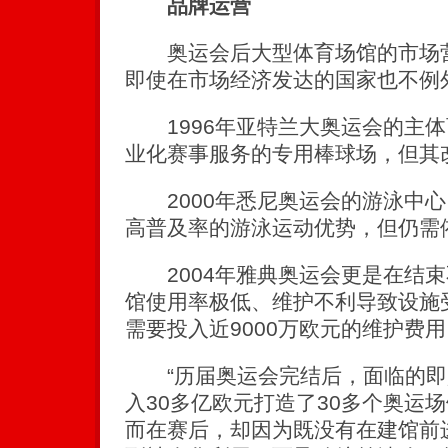
品牌运营
奥运会后大型体育场馆的市场营
即使在市场经济发达的国家也不例
1996年亚特兰大奥运会的主体
业化赛事服务的专用棒球场，但其
2000年悉尼奥运会的游泳中心
高普及率的游泳运动优势，但仍需
2004年雅典奥运会更是在结束
馆使用率极低、维护不利导致设施
需要投入近9000万欧元的维护费用
“历届奥运会完结后，面临的即是
入30多亿欧元打造了30多个奥运
而在赛后，却因为既没有在建馆前