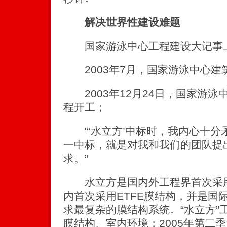
解决世界性建设难题
国家游泳中心工程建设大记事
2003年7月，国家游泳中心建
2003年12月24日，国家游泳
程开工；
“‘水立方’中标时，我内心十分
一中标，就是对我和我们的团队提
求。”
水立方是国内外工程界首次采用
内首次采用ETFE膜结构，并是国
求最复杂的膜结构系统。“水立方”
膜结构、室内环境；2005年第二