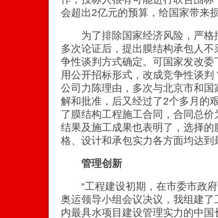
会超出2亿元的预算，给国家带来损
为了排除国家经济风险，严格控
多次论证后，提出膜结构承包人不
争性谈判方式确定。可国家发改委
用公开招标形式，改成竞争性谈判
公司力陈理由，多次与北京市和国
解和批准，后又经过了2个多月的
了膜结构工程施工合同，合同总价为
结果及施工成果也表明了，选择的
格、设计和承包实力各方面均达到
管理创新
“工程建设初期，在市委市政府
奥运领导小组会议决议，我组建了
内最具水项目建设管理实力的中国