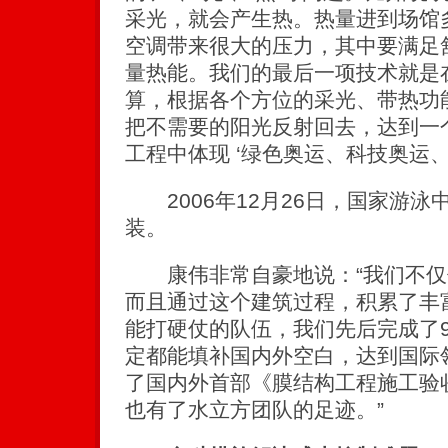
采光，就会产生热。热量进到场馆
空调带来很大的压力，其中要满足
量热能。我们的最后一项技术就是
算，根据各个方位的采光、带热功
把不需要的阳光反射回去，达到一
工程中体现 ‘绿色奥运、科技奥运、
2006年12月26日，国家游泳
装。
康伟非常自豪地说：“我们不仅
而且通过这个建筑过程，积累了丰
能打硬仗的队伍，我们先后完成了
定都能填补国内外空白，达到国际
了国内外首部《膜结构工程施工验
也有了水立方团队的足迹。”