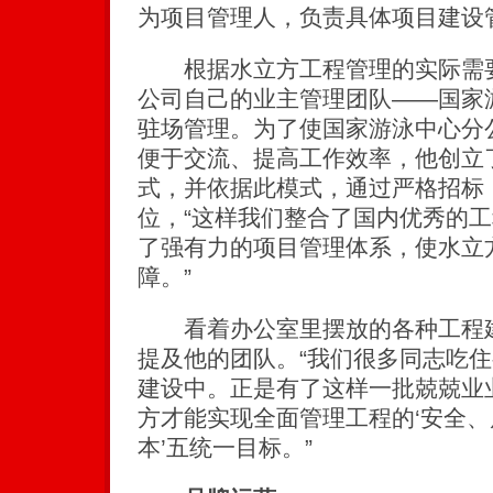
为项目管理人，负责具体项目建设
根据水立方工程管理的实际需要
公司自己的业主管理团队——国家
驻场管理。为了使国家游泳中心分
便于交流、提高工作效率，他创立了
式，并依据此模式，通过严格招标
位，“这样我们整合了国内优秀的
了强有力的项目管理体系，使水立
障。”
看着办公室里摆放的各种工程建
提及他的团队。“我们很多同志吃
建设中。正是有了这样一批兢兢业
方才能实现全面管理工程的‘安全
本’五统一目标。”