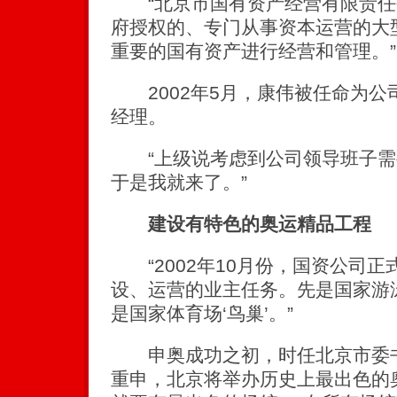
“北京市国有资产经营有限责任
府授权的、专门从事资本运营的大
重要的国有资产进行经营和管理。”
2002年5月，康伟被任命为公
经理。
“上级说考虑到公司领导班子需
于是我就来了。”
建设有特色的奥运精品工程
“2002年10月份，国资公司正
设、运营的业主任务。先是国家游
是国家体育场‘鸟巢’。”
申奥成功之初，时任北京市委书
重申，北京将举办历史上最出色的