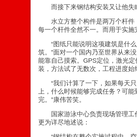
而接下来钢结构安装又让他失
水立方整个构件是两万个杆件，
每一个杆件全然不一。而用于实施
“图纸只能说明这项建筑是什么
筑。”面对一个国内乃至世界从来
能靠自己摸索。GPS定位，激光
装，方法试了无数次，工程进度始
“我们计算了一下，如果每天只
上，什么时候能够完成任务？可能到
完。”康伟苦笑。
国家游泳中心负责现场管理工作
更为详尽地述说：
“钢结构在整个实施过程中，空