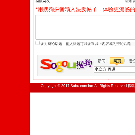
匿名
*用搜狗拼音输入法发帖子，体验更流畅的
设为辩论话题
新闻
网页
音
Copyright © 2017 Sohu.com Inc. All Rights Reserved