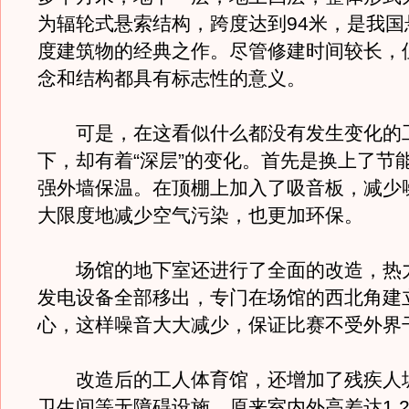
为辐轮式悬索结构，跨度达到94米，是我国
度建筑物的经典之作。尽管修建时间较长，
念和结构都具有标志性的意义。
可是，在这看似什么都没有发生变化的
下，却有着“深层”的变化。首先是换上了节
强外墙保温。在顶棚上加入了吸音板，减少
大限度地减少空气污染，也更加环保。
场馆的地下室还进行了全面的改造，热
发电设备全部移出，专门在场馆的西北角建
心，这样噪音大大减少，保证比赛不受外界
改造后的工人体育馆，还增加了残疾人
卫生间等无障碍设施。原来室内外高差达1.