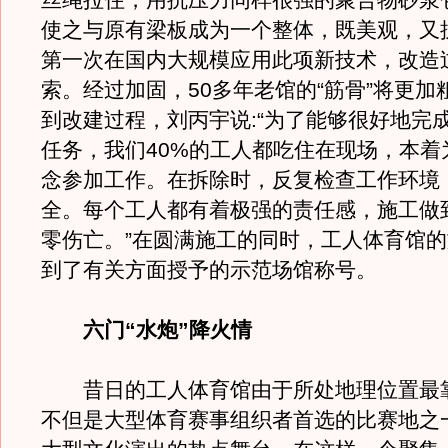
丝绳拉住，用抗压力同样很强的聚合物砂浆
使之与原有梁板成为一个整体，既美观，又
第一次在国内大规模应用此项新技术，改造
索。经过加固，50多年老馆的“筋骨”将更加
到改建过程，刘丙宇说:“为了能够很好地完
任务，我们40%的工人都吃住在现场，本着
念参加工作。在拆除时，反复检查工作环境
全。每个工人都有着极强的责任感，施工做
零伤亡。”在圆满施工的同时，工人体育馆
到了有关方面授予的示范场馆称号。
六门“水炮”降火情
昔日的工人体育馆由于所处地理位置最
不但是大型体育赛事组织者首选的比赛地之