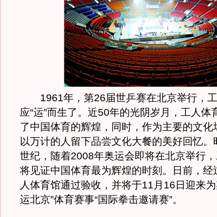
1961年，第26届世乒赛在北京举行，
应“运”而生了。近50年的光阴岁月，工人体
了中国体育的辉煌，同时，作为主要的文化
以万计的人留下品尝文化大餐的美好回忆。
世纪，随着2008年奥运会即将在北京举行
将见证中国体育最为辉煌的时刻。日前，经
人体育馆通过验收，并将于11月16日迎来为
运北京”体育赛事“国际拳击邀请赛”。