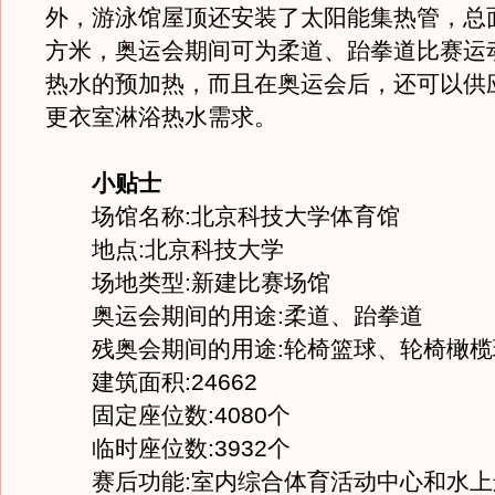
外，游泳馆屋顶还安装了太阳能集热管，总面
方米，奥运会期间可为柔道、跆拳道比赛运
热水的预加热，而且在奥运会后，还可以供
更衣室淋浴热水需求。
小贴士
场馆名称:北京科技大学体育馆
地点:北京科技大学
场地类型:新建比赛场馆
奥运会期间的用途:柔道、跆拳道
残奥会期间的用途:轮椅篮球、轮椅橄榄
建筑面积:24662
固定座位数:4080个
临时座位数:3932个
赛后功能:室内综合体育活动中心和水上