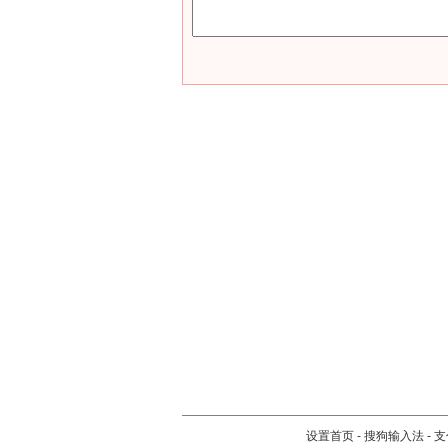
设置首页
-
搜狗输入法
-
支