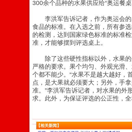
300余个品种的水果供应给“奥运餐桌
李洪军告诉记者，作为奥运会的
食品的标准。在入选之前，所有参选
的检测，达到国家绿色标准的标准检
准，才能够摆到评选桌上。
除了这些硬性指标以外，水果的
严格的要求。果个均匀、外观光滑、
个都不能少。“水果不是越大越好，
点，是大果就必须要大；另外，手拿
准。”李洪军告诉记者，对水果的外
求。此外，为保证评选的公正性，全
【相关新闻】