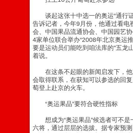
谈起这张十中选一的奥运“通行证
告诉记者，今年9月份，他通过看电
会、中国果品流通协会、中国园艺协
4家单位联合举办“2008年北京奥运
要是运动员们能吃到咱法库的"五龙山
着说。
在这条不起眼的新闻启发下，他
会取得联系，在获知可以参选的回复
萄登上赴京的火车。
“奥运果品”要符合硬性指标
想成为“奥运果品”候选者可不是
六将，通过层层的选拔。据专家预测，