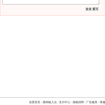
设置首页
-
搜狗输入法
-
支付中心
-
搜狐招聘
-
广告服务
-
客