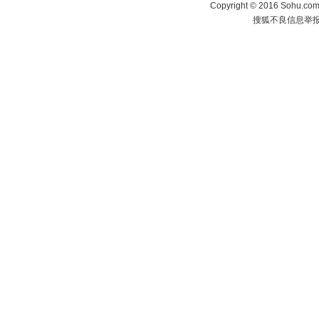
Copyright
©
2016 Sohu.com 
搜狐不良信息举