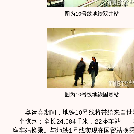
图为10号线地铁双井站
图为10号线地铁国贸站
奥运会期间，地铁10号线将带给来自世
一个惊喜：全长24.684千米，22座车站，
座车站换乘。与地铁1号线实现在国贸站换乘