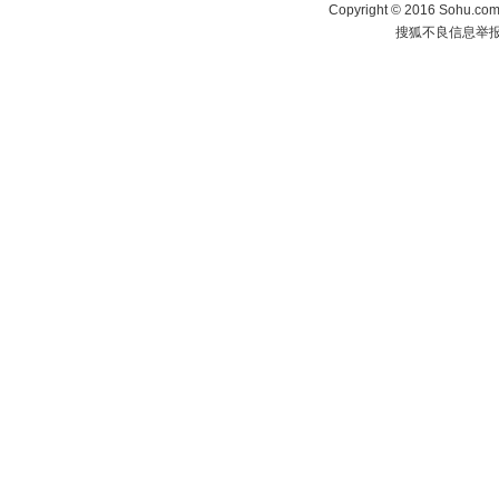
Copyright
©
2016 Sohu.com 
搜狐不良信息举