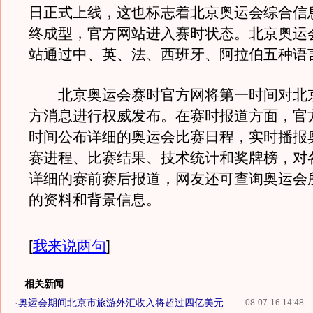
日正式上线，这也标志着北京奥运会综合信
终成型，官方网站进入赛时状态。北京奥运
站通过中、英、法、西班牙、阿拉伯五种语
北京奥运会赛时官方网将第一时间对北
方消息进行权威发布。在赛时报道方面，官
时间公布详细的奥运会比赛日程，实时播报
赛进程、比赛结果、技术统计和奖牌榜，对
详细的赛前赛后报道，网友还可查询奥运会
的资料和背景信息。
[
我来说两句
]
相关新闻
·
奥运会期间北京市旅游外汇收入将超过四亿美元
08-07-16 14:48