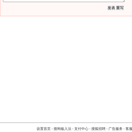
设置首页
-
搜狗输入法
-
支付中心
-
搜狐招聘
-
广告服务
-
客