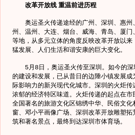
改革开放线 重温前进历程
奥运圣火传递途经的广州、深圳、惠州
州、温州、大连、烟台、威海、青岛、厦门
等地，从多元立体的角度反映改革开放以来
猛发展、人们生活和谐安康的巨大变化。
5月8日，奥运圣火传至深圳。如今的深圳
的建设和发展，已从昔日的边陲小镇发展成
际影响力的新兴现代化城市。深圳的火炬传
浓郁的经济特区味道。火炬传递的起点在市
全国著名的旅游文化区锦绣中华、民俗文化
窗、邓小平画像广场、深圳改革开放雕塑拓
筑和著名景点，最终到达深圳市体育场。