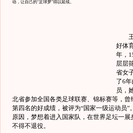
动，让自己的“足球梦”得以延续。
王凤
好体育
年，1
层层
省女
了6
员，
北省参加全国各类足球联赛、锦标赛等，曾
第四名的好成绩，被评为“国家一级运动员”
原因，梦想着进入国家队，在世界足坛一展
不得不退役。