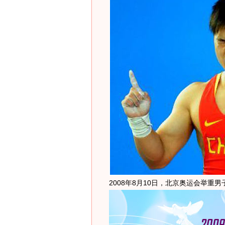
2008年8月10日，北京奥运会举重