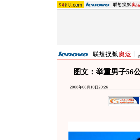
图文：举重男子56
2008年08月10日20:26