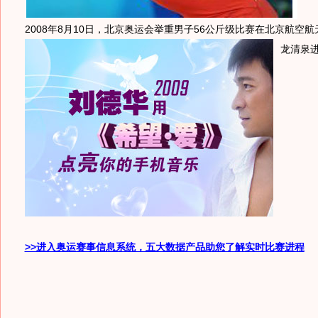
2008年8月10日，北京奥运会举重男子56公斤级比赛在北京航空
龙清泉
>>进入奥运赛事信息系统，五大数据产品助您了解实时比赛进程