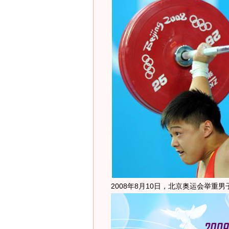
2008年8月10日，北京奥运会举重