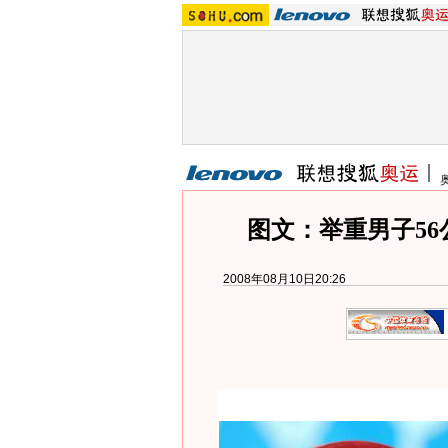
图文：举重男子56
2008年08月10日20:26