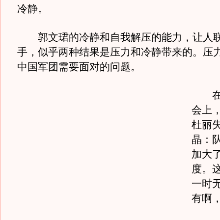
冷静。
郭文珺的冷静和自我解压的能力，让人联
手，似乎两种结果是压力和冷静带来的。压
中国军团需要面对的问题。
在跳
会上
杜丽
晶：
加大
度。
一时无
有啊，