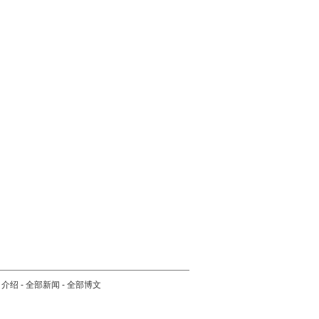
司介绍
-
全部新闻
-
全部博文