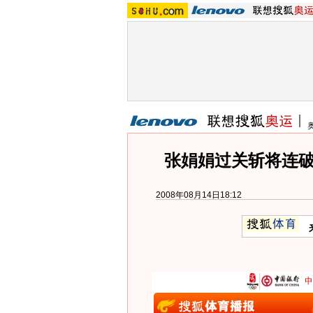
张娟娟过关斩将连破
2008年08月14日18:12