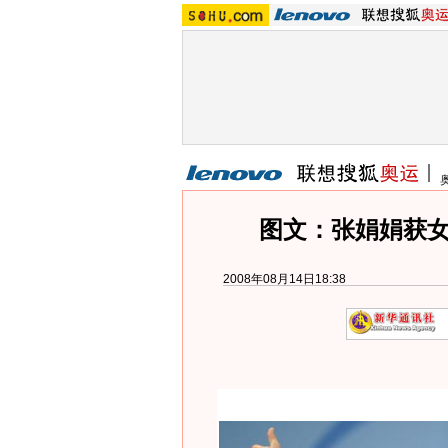
图文：张娟娟获女
2008年08月14日18:38