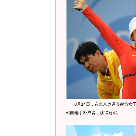
8月14日，在北京奥运会射箭女子个
韩国选手朴成贤，获得冠军。