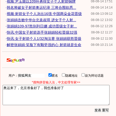
·
视频:尹玉姬以109环勇得女子个人射箭铜牌
08-08-14 17:51
·
韩名将破女子射箭奥运纪录 三将合围欲悉...
08-08-14 14:14
·
视频:射箭女子个人决出16强 中国两朵金花晋级
08-08-13 09:12
·
张娟娟击败中华台北袁叔琪 进女子个人射...
08-08-12 13:02
·
张娟娟109-97胜别列日娜 成功晋级女子射...
08-08-12 12:26
·
快讯:中国女子射箭选手张娟娟轻松晋级32强
08-08-12 11:27
·
快讯:女子射箭个人1/32淘汰赛 张娟娟获胜晋级
08-08-12 11:00
·
解密张娟娟:笑脸下有颗坚强的心 射箭就是生命
08-08-10 21:14
用户：
匿名
隐藏地址
设为辩论话题
*搜狗拼音输入法，中文处理专家>>