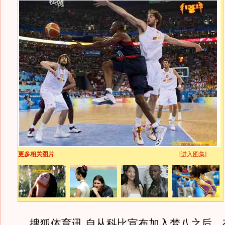
更多相关图片
[进入图集]
搜狐体育讯 自从科比宣布加入梦八之后，