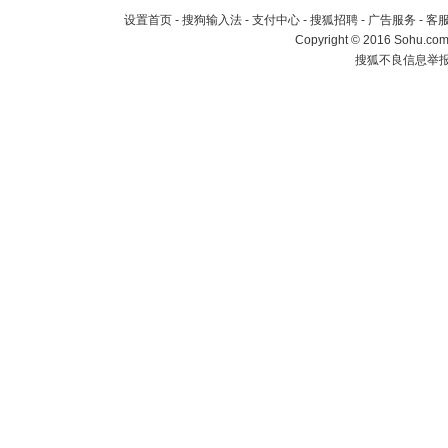
设置首页
-
搜狗输入法
-
支付中心
-
搜狐招聘
-
广告服务
-
客
Copyright
©
2016 Sohu.com 
搜狐不良信息举