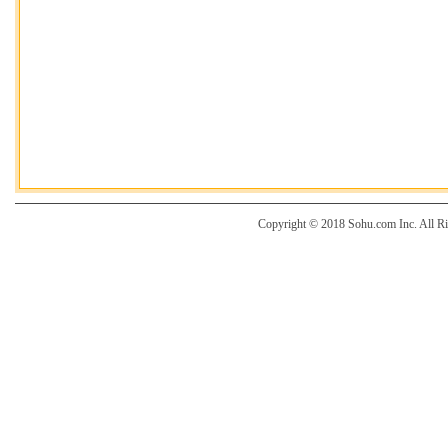
Copyright © 2018 Sohu.com Inc. Al