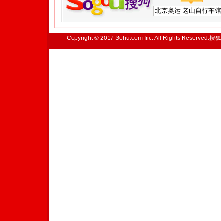
Copyright © 2017 Sohu.com Inc. All Rights Reserved