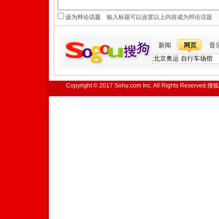
设为辩论话题
新闻
网页
音
Copyright © 2017 Sohu.com Inc. All Rights Reserved