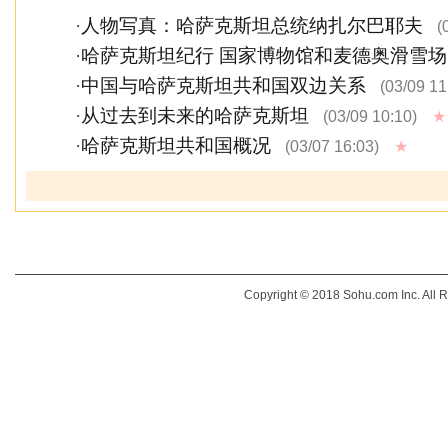
·
人物写真：哈萨克斯坦总统纳扎尔巴耶夫
(
·
哈萨克斯坦纪行 国家博物馆和麦德奥滑雪场(
·
中国与哈萨克斯坦共和国双边关系
(03/09 11
·
从过去到未来的哈萨克斯坦
(03/09 10:10)
★
·
哈萨克斯坦共和国概况
(03/07 16:03)
★
Copyright © 2018 Sohu.com Inc. Al