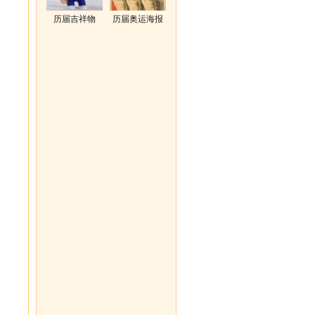
历届吉祥物
历届奥运海报