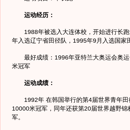
运动经历：
1988年被选入大连体校，开始进行长跑训
年入选辽宁省田径队，1995年9月入选国家
最好成绩：1996年亚特兰大奥运会奥运会
米冠军
运动成绩：
1992年 在韩国举行的第4届世界青年田
10000米冠军，同年还获第20届世界越野
军。