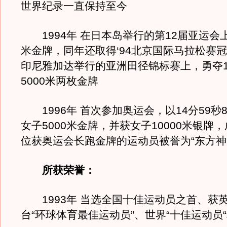
世界纪录一直保持至今
1994年 在日本岛举行的第12届亚运会上，
米金牌，同年还取得‘94北京国际马拉松赛冠军
印尼雅加达举行的亚洲田径锦标赛上，勇夺10
5000米两枚金牌
1996年 首次参加奥运会，以14分59秒
女子5000米金牌，并获女子10000米银牌
位获奥运会长跑金牌的运动员被誉为“东方神
所获荣誉：
1993年 当选全国十佳运动员之首、获
台“环球体育最佳运动员”、世界“十佳运动员