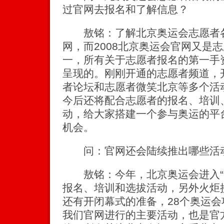
过官网去报名和了解信息？
敖铭：了解北京奥运会志愿者各
网，而2008北京奥运会官网又是
一，所有关于志愿者报名的第一手
呈现的。刚刚开通的志愿者频道，
者论坛和志愿者微笑北京等多个活
今后还将配合志愿者的报名、培训
动，给大家搭建一个参与奥运的平
机会。
问：官网还会陆续推出哪些活动
敖铭：今年，北京奥运会进入“
报名、培训和选拔活动，另外火炬
还有开闭幕式的准备，28个奥运
我们官网进行的主要活动，也是官