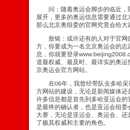
问：随着奥运会脚步的临近，随
展开，更多的奥运信息需要通过北
那么北京奥组委的官网究竟会给大
敖铭：或许还有的人对于官网的
方，你要成为一名北京奥运会的志
息，你就要登录www.beijing20
道最权威、最及时、最详实的奥运
京奥运会官方网站。
在06年，我曾经带队去多哈采
方网站的建设，无论是新闻媒体还
许多信息都是首先到多哈亚运会的
是最终的确认者，也是亚运会组委
大赛，无论是亚运会、奥运会、还
了极其权威和主要的角色。