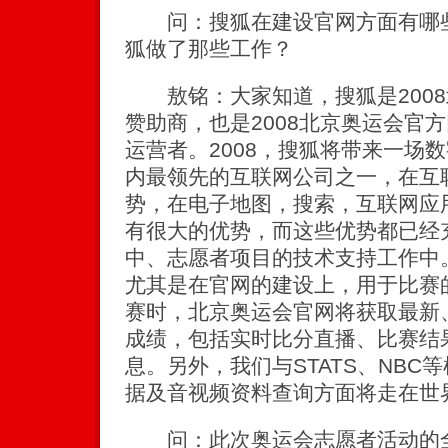
问：搜狐在建设官网方面有哪些
狐做了那些工作？
敖铭：大家知道，搜狐是2008
赞助商，也是2008北京奥运会官
运营者。2008，搜狐将带来一场
内最领先的互联网公司之一，在互
势，在电子地图，搜索，互联网应
有很大的优势，而这些优势都已经
中、志愿者项目的技术支持工作中
尤其是在官网的建设上，用于比赛的
赛时，北京奥运会官网将获取最新
成绩，包括实时比分直播、比赛结
息。另外，我们与STATS、NBC
据及音视频资料查询方面将走在世
问：此次奥运会志愿者活动的全