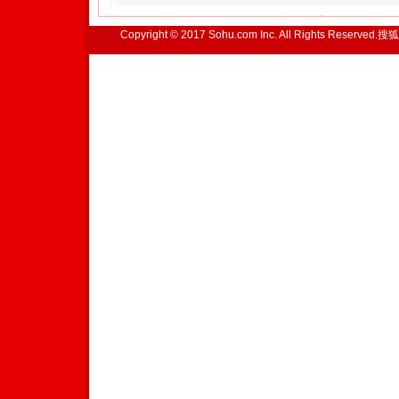
Copyright © 2017 Sohu.com Inc. All Rights Reserved