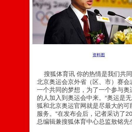
资料图
搜狐体育讯 你的热情是我们共同的
北京奥运会京外省（区、市）赛会
一个共同的梦想，为了一个参与奥
的人加入到奥运会中来。“奥运是
狐和北京奥运官网就是尽最大的可
服务。”在发布会后，记者采访了2
总编辑兼搜狐体育中心总监敖铭先