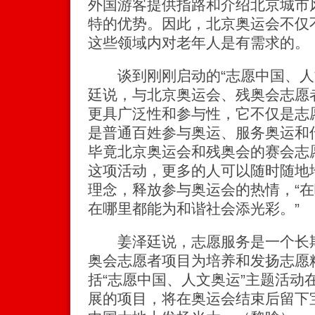
外国游客提供指路和介绍北京城市
特的优势。因此，北京奥运会不仅
这些领域内对老年人是有需求的。
谈到刚刚启动的“志愿中国、人
廷说，与北京奥运会、残奥会志愿
更具广泛性和参与性，它不仅是志
是普通百姓参与奥运、服务奥运和
毕竟北京奥运会和残奥会的赛会志
这项活动，更多的人可以随时随地
理念，释放参与奥运会的热情，“
在哪里都能为和谐社会添光彩。”
姜泽廷说，志愿服务是一个长期
奥会志愿者项目为培养和发扬志愿
括“志愿中国、人文奥运”主题活动
展的项目，将在奥运会结束后留下