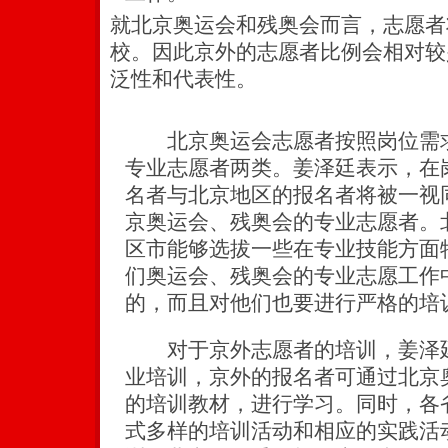
就北京奥运会和残奥会而言，志愿者
校。因此京外的志愿者比例会相对较
泛性和代表性。
北京奥运会志愿者按照岗位需求
专业志愿者两类。姜泽廷表示，在
名者与北京地区的报名者将被一视
京奥运会、残奥会的专业志愿者。
区市能够选拔一些在专业技能方面
们奥运会、残奥会的专业志愿工作
的，而且对他们也要进行严格的培
对于京外志愿者的培训，姜泽廷
业培训，京外的报名者可通过北京
的培训教材，进行学习。同时，各
式多样的培训活动和相应的实践活