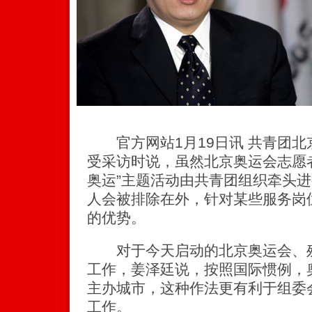
官方网站1月19日讯 共青团北
受采访时说，虽然北京奥运会志愿
奥运”主题活动由共青团组织牵头
人会被排除在外，针对某些服务岗
的优势。
对于今天启动的北京奥运会、残
工作，姜泽廷说，按照国际惯例，
主办城市，这种作法更有利于组委
工作。