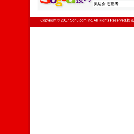
Copyright © 2017 Sohu.com Inc. All Rights Reserved