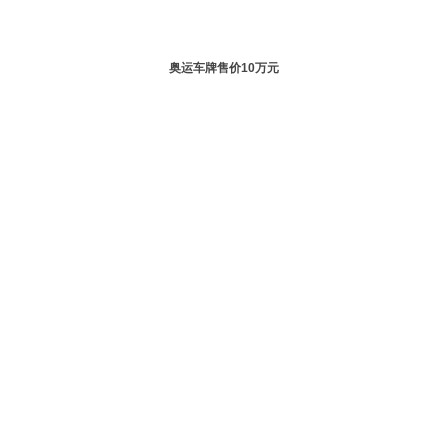
奥运车牌售价10万元